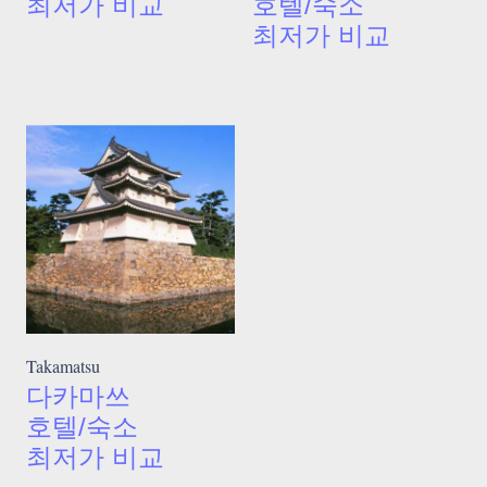
최저가 비교
호텔/숙소
최저가 비교
Takamatsu
다카마쓰
호텔/숙소
최저가 비교