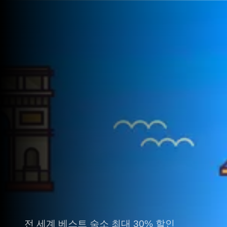
전 세계 베스트 숙소 최대 30% 할인