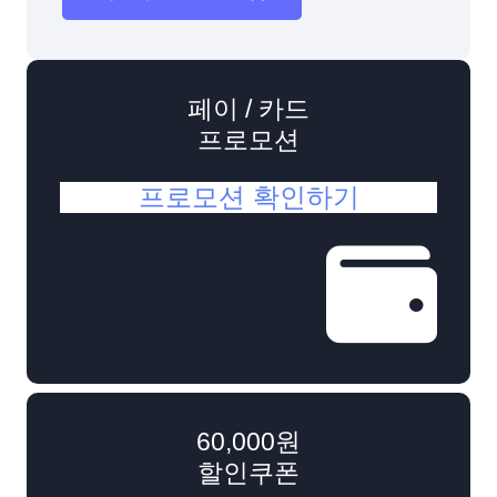
페이 / 카드
프로모션
프로모션 확인하기
60,000원
할인쿠폰