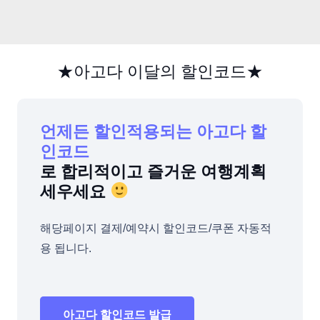
★아고다 이달의 할인코드★
언제든 할인적용되는 아고다 할
인코드
로 합리적이고 즐거운 여행계획
세우세요
해당페이지 결제/예약시 할인코드/쿠폰 자동적
용 됩니다.
아고다 할인코드 발급