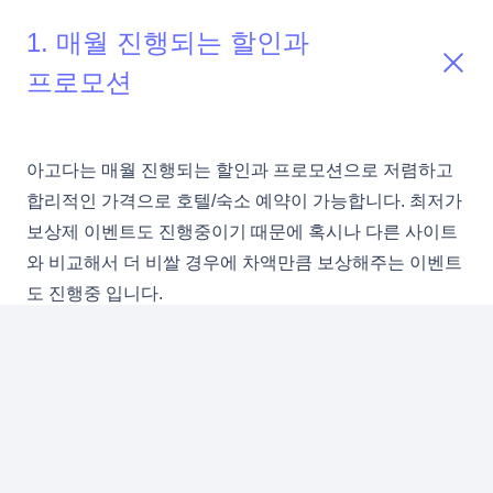
1. 매월 진행되는 할인과
프로모션
아고다는 매월 진행되는 할인과 프로모션으로 저렴하고
합리적인 가격으로 호텔/숙소 예약이 가능합니다. 최저가
보상제 이벤트도 진행중이기 때문에 혹시나 다른 사이트
와 비교해서 더 비쌀 경우에 차액만큼 보상해주는 이벤트
도 진행중 입니다.
2. 가격 비교
3. 다양한 숙소