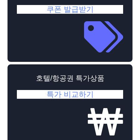
쿠폰 발급받기
호텔/항공권 특가상품
특가 비교하기